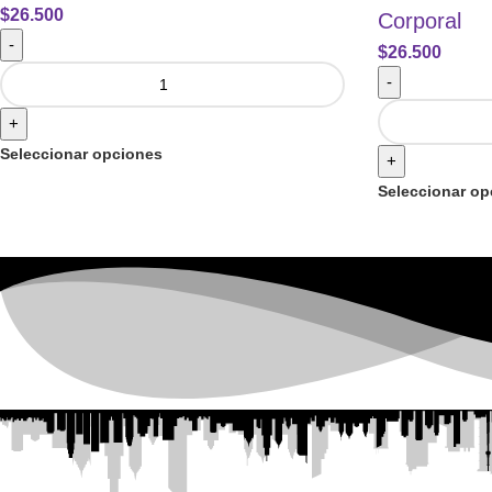
$
26.500
Corporal
-
$
26.500
-
+
Seleccionar opciones
+
Seleccionar op