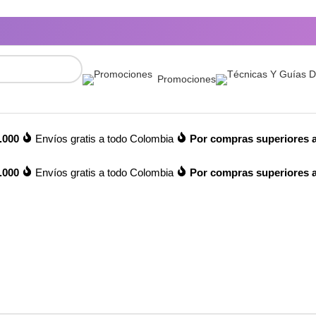
Promociones
.000
Envíos gratis a todo Colombia
Por compras superiores a
.000
Envíos gratis a todo Colombia
Por compras superiores a