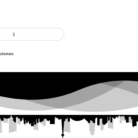
ciones