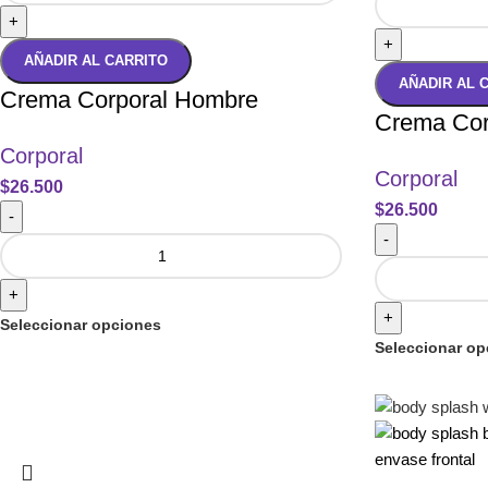
+
+
AÑADIR AL CARRITO
AÑADIR AL 
Crema Corporal Hombre
Crema Cor
Corporal
Corporal
$
26.500
$
26.500
-
-
+
+
Seleccionar opciones
Seleccionar op