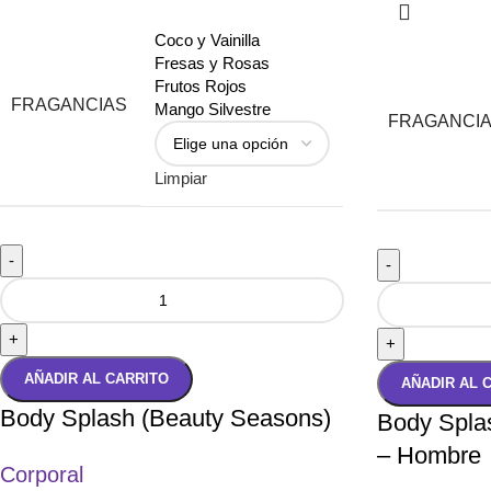
Coco y Vainilla
Fresas y Rosas
Frutos Rojos
FRAGANCIAS
Mango Silvestre
FRAGANCI
Limpiar
-
-
+
+
AÑADIR AL CARRITO
AÑADIR AL 
Body Splash (Beauty Seasons)
Body Spla
– Hombre
Corporal