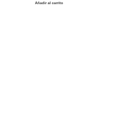
Añadir al carrito