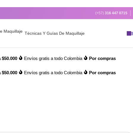
(+57)
316 447 0715
Técnicas Y Guías De Maquillaje
 $50.000
Envíos gratis a todo Colombia
Por compras
 $50.000
Envíos gratis a todo Colombia
Por compras