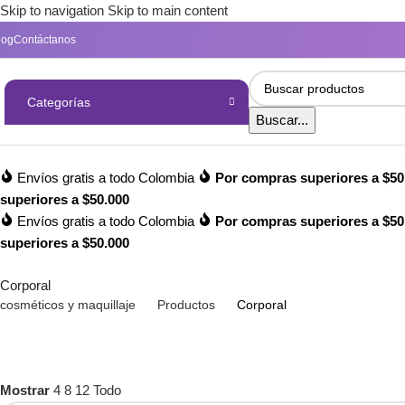
Skip to navigation
Skip to main content
log
Contáctanos
Categorías
Buscar...
Envíos gratis a todo Colombia
Por compras superiores a $50
superiores a $50.000
Envíos gratis a todo Colombia
Por compras superiores a $50
superiores a $50.000
Corporal
cosméticos y maquillaje
Productos
Corporal
Mostrar
4
8
12
Todo