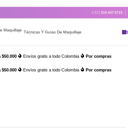
(+57)
316 447 0715
Técnicas Y Guías De Maquillaje
 $50.000
Envíos gratis a todo Colombia
Por compras
 $50.000
Envíos gratis a todo Colombia
Por compras