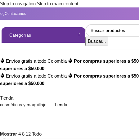
Skip to navigation
Skip to main content
log
Contáctanos
Categorías
Buscar...
Envíos gratis a todo Colombia
Por compras superiores a $50
superiores a $50.000
Envíos gratis a todo Colombia
Por compras superiores a $50
superiores a $50.000
Tienda
cosméticos y maquillaje
Tienda
Mostrar
4
8
12
Todo