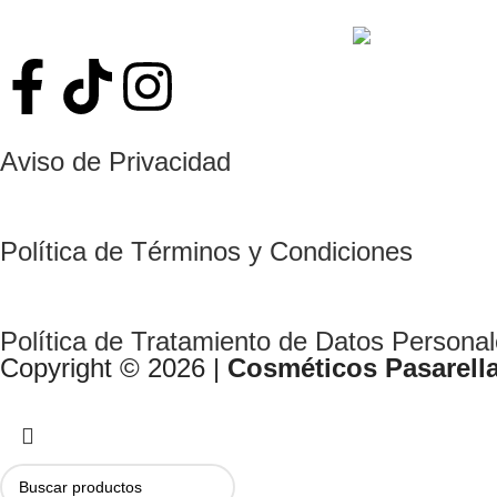
COR
Aviso de Privacidad
Política de Términos y Condiciones
Política de Tratamiento de Datos Persona
Copyright © 2026 |
Cosméticos Pasarell