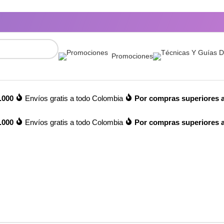
Promociones
.000
Envíos gratis a todo Colombia
Por compras superiores a
.000
Envíos gratis a todo Colombia
Por compras superiores a