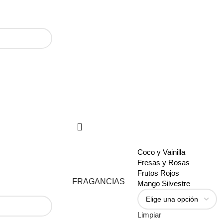
Coco y Vainilla
Fresas y Rosas
Frutos Rojos
FRAGANCIAS
Mango Silvestre
Limpiar