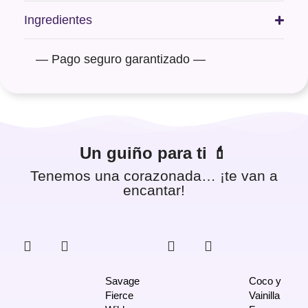
Ingredientes
― Pago seguro garantizado ―
Un guiño para ti 💄
Tenemos una corazonada… ¡te van a
encantar!
Savage
Coco y
Fierce
Vainilla