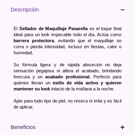
Descripción
El
Sellador de Maquillaje Pasarella
es el toque final
ideal para un look impecable todo el día. Actúa como
barrera protectora
, evitando que el maquillaje se
corra o pierda intensidad, incluso en fiestas, calor o
humedad.
Su fórmula ligera y de rápida absorción no deja
sensación pegajosa ni altera el acabado, brindando
frescura y un
acabado profesional
. Perfecto para
quienes llevan un
estilo de vida activo y quieren
mantener su look
intacto de la mañana a la noche.
Apto para todo tipo de piel, no reseca ni irrita y es fácil
de aplicar.
Beneficios