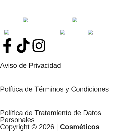
CORPORAL
LABIOS
MAQUILLAJE
OJOS
ROSTRO
Aviso de Privacidad
Política de Términos y Condiciones
Política de Tratamiento de Datos
Personales
Copyright © 2026 |
Cosméticos