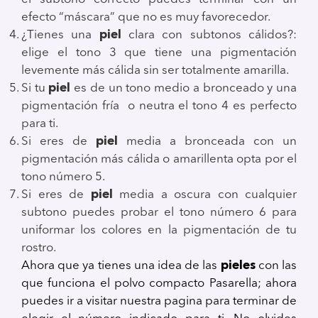
efecto “máscara” que no es muy favorecedor.
¿Tienes una
piel
clara con subtonos cálidos?:
elige el tono 3 que tiene una pigmentación
levemente más cálida sin ser totalmente amarilla.
Si tu
piel
es de un tono medio a bronceado y una
pigmentación fría o neutra el tono 4 es perfecto
para ti.
Si eres de
piel
media a bronceada con un
pigmentación más cálida o amarillenta opta por el
tono número 5.
Si eres de
piel
media a oscura con cualquier
subtono puedes probar el tono número 6 para
uniformar los colores en la pigmentación de tu
rostro.
Ahora que ya tienes una idea de las
pieles
con las
que funciona el polvo compacto Pasarella; ahora
puedes ir a visitar nuestra pagina para terminar de