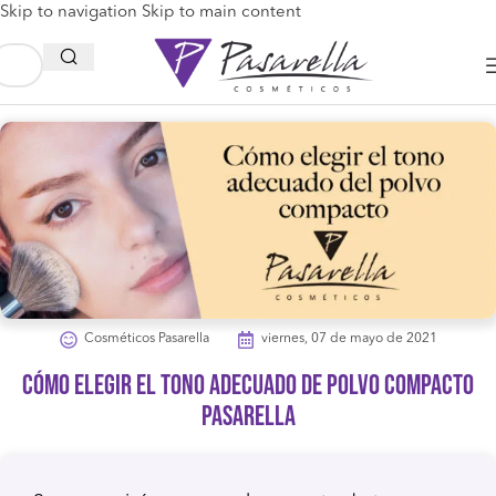
Skip to navigation
Skip to main content
Cosméticos Pasarella
viernes, 07 de mayo de 2021
CÓMO ELEGIR EL TONO ADECUADO DE POLVO COMPACTO
PASARELLA