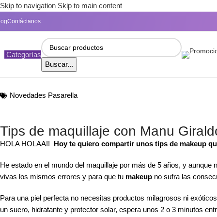
Skip to navigation
Skip to main content
log
Contáctanos
Categorías
Buscar...
Novedades Pasarella
Tips de maquillaje con Manu Girald
HOLA HOLAA!!
Hoy te quiero compartir unos tips de makeup qu
He estado en el mundo del maquillaje por más de 5 años, y aunque n
vivas los mismos errores y para que tu
makeup
no sufra las consec
Para una piel perfecta no necesitas productos milagrosos ni exóticos
un suero, hidratante y protector solar, espera unos 2 o 3 minutos en