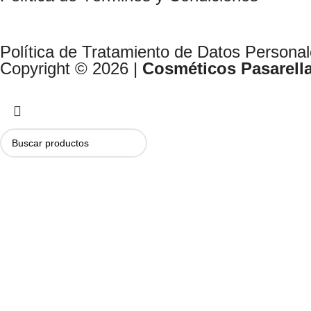
Política de Tratamiento de Datos Persona
Copyright © 2026 |
Cosméticos Pasarell
Seleccionar categoría
Buscar...