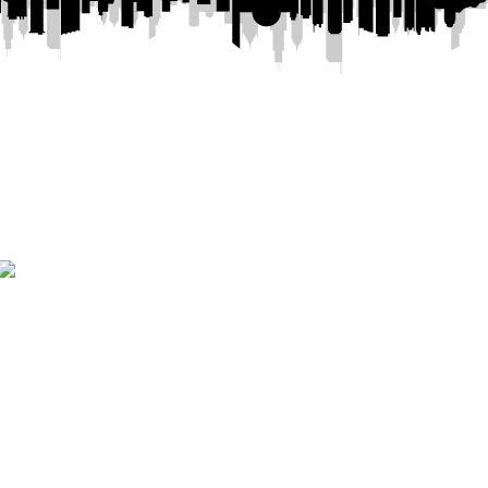
ROSTRO