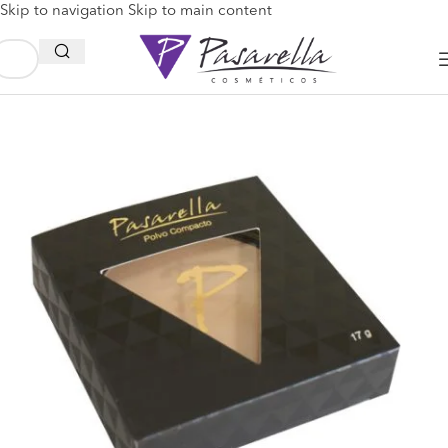
Skip to navigation
Skip to main content