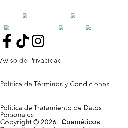
CORPORAL
LABIOS
MAQUILLAJE
OJOS
ROSTRO
Aviso de Privacidad
Política de Términos y Condiciones
Política de Tratamiento de Datos
Personales
Cosméticos
Copyright © 2026 |