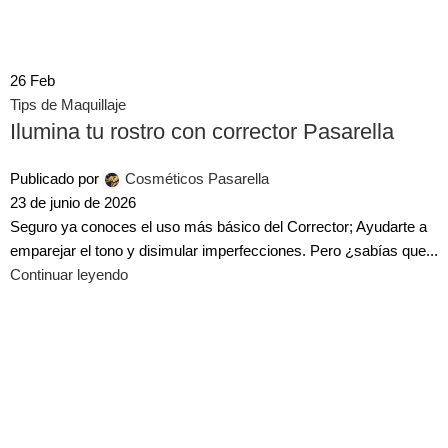
26
Feb
Tips de Maquillaje
Ilumina tu rostro con corrector Pasarella
Publicado por
Cosméticos Pasarella
23 de junio de 2026
Seguro ya conoces el uso más básico del Corrector; Ayudarte a
emparejar el tono y disimular imperfecciones. Pero ¿sabías que...
Continuar leyendo