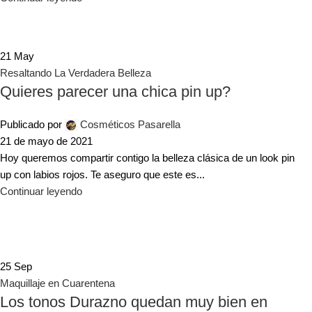
21
May
Resaltando La Verdadera Belleza
Quieres parecer una chica pin up?
Publicado por
Cosméticos Pasarella
21 de mayo de 2021
Hoy queremos compartir contigo la belleza clásica de un look pin
up con labios rojos. Te aseguro que este es...
Continuar leyendo
25
Sep
Maquillaje en Cuarentena
Los tonos Durazno quedan muy bien en