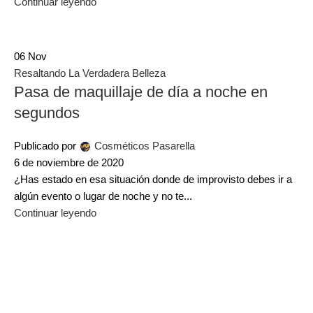
Continuar leyendo
06
Nov
Resaltando La Verdadera Belleza
Pasa de maquillaje de día a noche en
segundos
Publicado por
Cosméticos Pasarella
6 de noviembre de 2020
¿Has estado en esa situación donde de improvisto debes ir a
algún evento o lugar de noche y no te...
Continuar leyendo