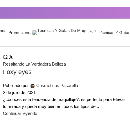
Promociones
Técnicas Y Guías
02
Jul
Resaltando La Verdadera Belleza
Foxy eyes
Publicado por
Cosméticos Pasarella
2 de julio de 2021
¿conoces esta tendencia de maquillaje?. es perfecta para Elevar
tu mirada y queda muy bien en todos los tipos de...
Continuar leyendo