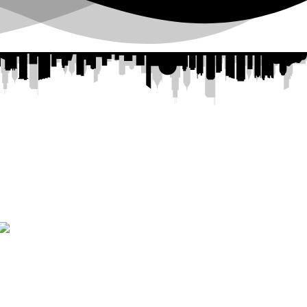
ROSTRO