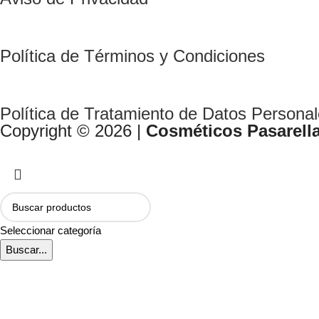
Política de Términos y Condiciones
Política de Tratamiento de Datos Persona
Copyright © 2026 |
Cosméticos Pasarell
Seleccionar categoría
Buscar...