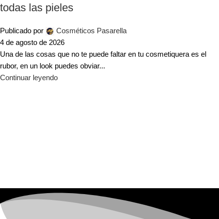
todas las pieles
Publicado por
Cosméticos Pasarella
4 de agosto de 2026
Una de las cosas que no te puede faltar en tu cosmetiquera es el
rubor, en un look puedes obviar...
Continuar leyendo