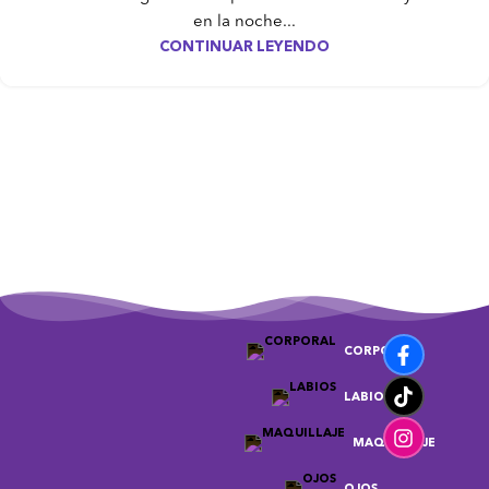
en la noche...
CONTINUAR LEYENDO
CORPORAL
LABIOS
MAQUILLAJE