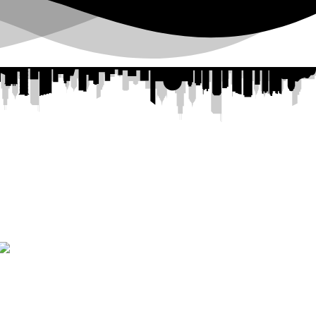
ROSTRO