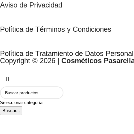
Aviso de Privacidad
Política de Términos y Condiciones
Política de Tratamiento de Datos Persona
Copyright © 2026 |
Cosméticos Pasarell
Seleccionar categoría
Buscar...