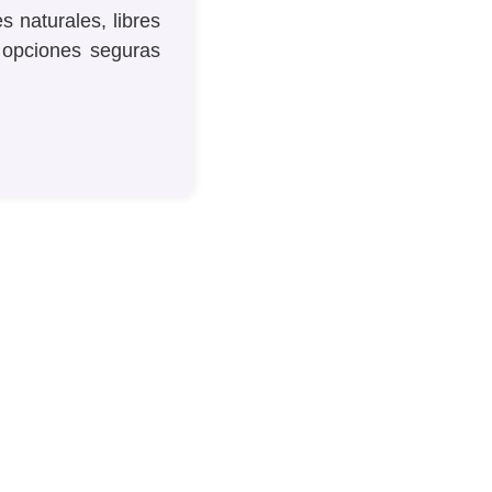
 naturales, libres
 opciones seguras