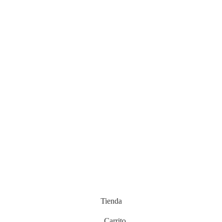
Tienda
Carrito